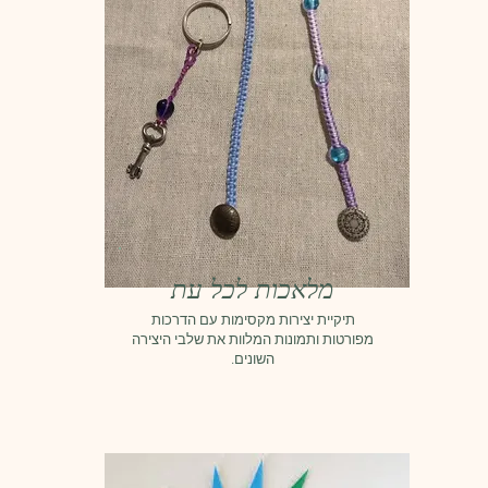
מלאכות לכל עת
תיקיית יצירות מקסימות עם הדרכות
מפורטות ותמונות המלוות את שלבי היצירה
השונים.