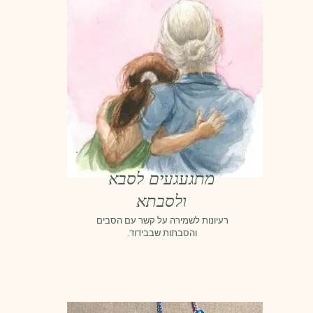
מתגעגעים לסבא
ולסבתא
רעיונות לשמירה על קשר עם הסבים
והסבתות שבבידוד.