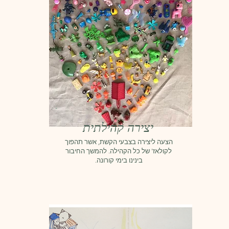
יצירה קהילתית
הצעה ליצירה בצבעי הקשת, אשר תהפוך
לקולאז' של כל הקהילה. להמשך החיבור
בינינו בימי קורונה.