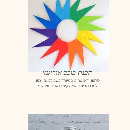
הכנת כוכב אוריגמי
סרטון וידאו שהוכן במיוחד בשבילכן/ם! צפו,
למדו והכינו בהנאה קישוט אביבי וצבעוני.