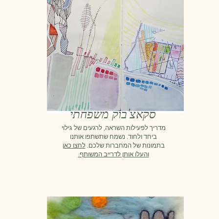
סקאצ'בוק משפחתי
מדריך לפעילות השראה
,
לרגעים של גילוי
ביחד ולחוד. נשמח שתשתפו אותנו
בתמונות של המחברות שלכם.
לחצו כאן
והעלו אותן לדרייב המשותף.