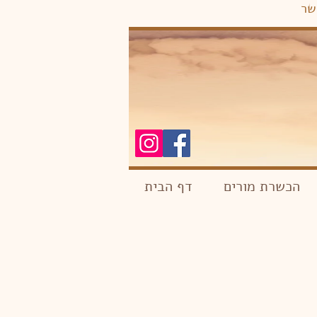
שר
הכשרת מורים
דף הבית