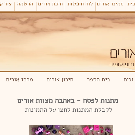
ית
סמינר אורים
לוח חופשות
תיכון אורים
הרשמה
צור ק
רופוסופיה
גנים
בית הספר
תיכון אורים
מרכז אורים
מתנות לפסח - באהבה מצוות אורים
לקבלת המתנות לחצו על התמונות