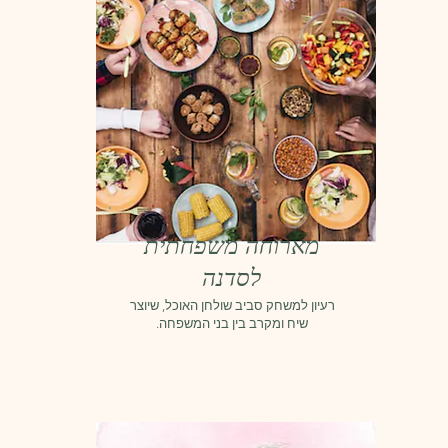
מארוחה משפחתית
לסדנה
רעיון למשחק סביב שולחן האוכל, שיוצר
שיח ומקרב בין בני המשפחה.