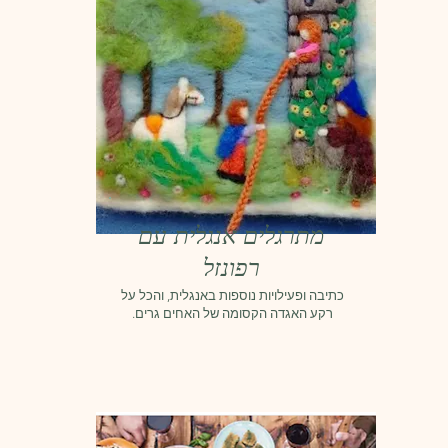
מתרגלים אנגלית עם
רפונזל
כתיבה ופעילויות נוספות באנגלית, והכל על
רקע האגדה הקסומה של האחים גרים.