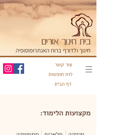
חינוך ולדורף ברוח האנתרופוסופיה
צור קשר
לוח חופשות
דף הבית
מקצועות הלימוד:
מוזיקה
מלאכות
מתמטיקה