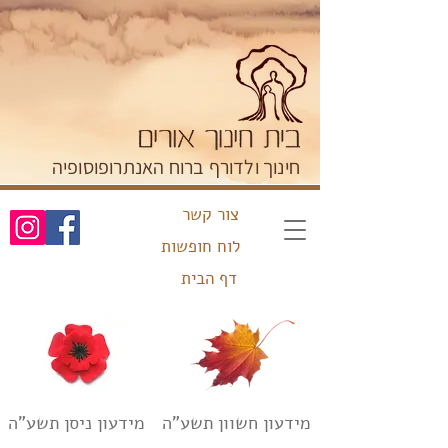
חינוך ולדורף ברוח האנתרופוסופיה
צור קשר
לוח חופשות
דף הבית
מידעון חשוון תשע"ה
מידעון ניסן תשע"ה