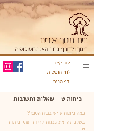
חינוך ולדורף ברוח האנתרופוסופיה
צור קשר
לוח חופשות
דף הבית
כיתות ט - שאלות ותשובות
כמה כיתות ט יש בבית הספר?
בשלב זה מתוכננות להיות שתי כיתות
ט.