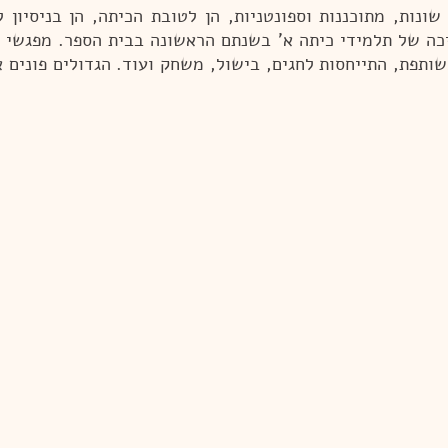
שונות, מתוכננות וספונטניות, הן לטובת הכיתה, הן בניסיון
ניכה של תלמידי כיתה א' בשנתם הראשונה בבית הספר. מפגשי 
ותפת, התייחסות לחגים, בישול, משחק ועוד. הגדולים פונים 