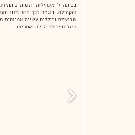
בכיתה ז' מתחילות יוזמות כיתתיות 
והקהילה. דוגמה לכך היא ליווי וח
שבועיים וכוללים עשייה אמנותית מש
ומגלים יכולת הכלה ואחריות.