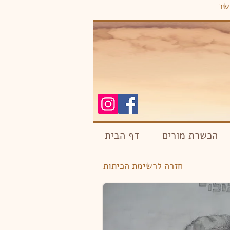
שר
הכשרת מורים
דף הבית
חזרה לרשימת הכיתות