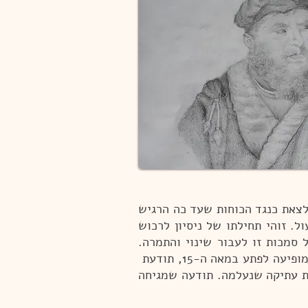
 לצאת כנגד הכוחות שעד כה הרגיש
ל. זוהי תחילתו של ניסיון לרכוש
 סמכות זו לעבור שינוי והתמרה.
פיעה לפתע במאה ה-15,
תודעת
ת עתיקה שנעלמה. תודעה שמגיחה