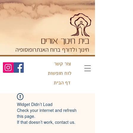
חינוך ולדורף ברוח האנתרופוסופיה
צור קשר
לוח חופשות
דף הבית
Widget Didn’t Load
Check your internet and refresh
this page.
If that doesn’t work, contact us.