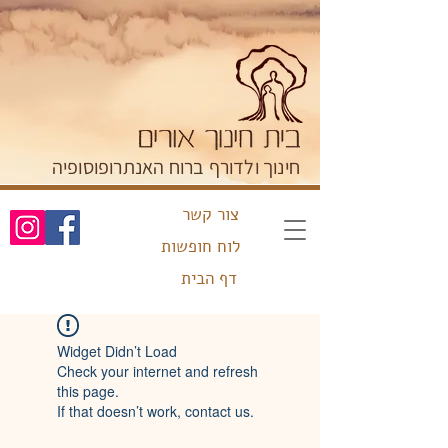
חינוך ולדורף ברוח האנתרופוסופיה
צור קשר
לוח חופשות
דף הבית
Widget Didn’t Load
Check your internet and refresh
this page.
If that doesn’t work, contact us.