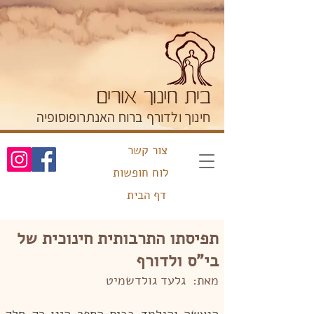
חינוך ולדורף ברוח האנתרופוסופיה
צור קשר
לוח חופשות
דף הבית
תפיסתו התרבותית חינוכית של
בי"ס ולדורף
מאת: גלעד גולדשמיט