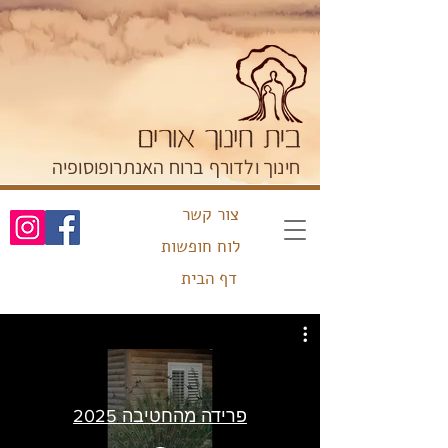
חינוך ולדורף ברוח האנתרופוסופיה
צור קשר
לוח חופשות
דף הבית
פרידה מהחטיבה 2025