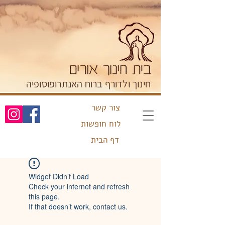
חינוך ולדורף ברוח האנתרופוסופיה
צור קשר
לוח חופשות
דף הבית
Widget Didn’t Load
Check your internet and refresh
this page.
If that doesn’t work, contact us.