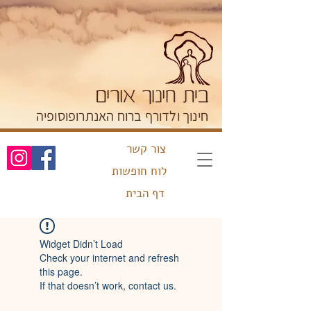
חינוך ולדורף ברוח האנתרופוסופיה
צור קשר
לוח חופשות
דף הבית
Widget Didn’t Load
Check your internet and refresh
this page.
If that doesn’t work, contact us.