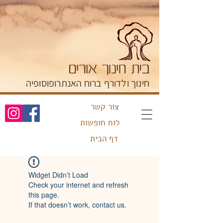
חינוך ולדורף ברוח האנתרופוסופיה
צור קשר
לוח חופשות
דף הבית
Widget Didn’t Load
Check your internet and refresh
this page.
If that doesn’t work, contact us.